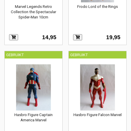
Marvel Legends Retro
Frodo Lord of the Rings
Collection the Spectacular
Spider-Man 10cm
14,95
19,95
GEBRUIKT
GEBRUIKT
Hasbro Figure Captain
Hasbro Figure Falcon Marvel
America Marvel