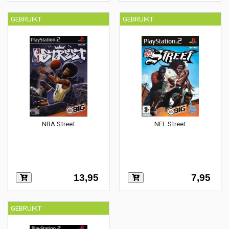
GEBRUIKT
GEBRUIKT
NBA Street
NFL Street
13,95
7,95
GEBRUIKT