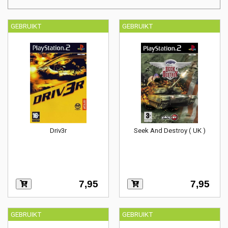
GEBRUIKT
GEBRUIKT
Driv3r
Seek And Destroy ( UK )
7,95
7,95
GEBRUIKT
GEBRUIKT