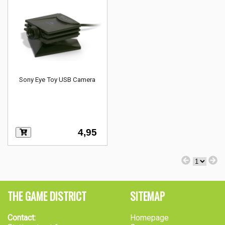
Sony Eye Toy USB Camera
4,95
THE GAME DISTRICT
SITEMAP
Contact:
Homepage