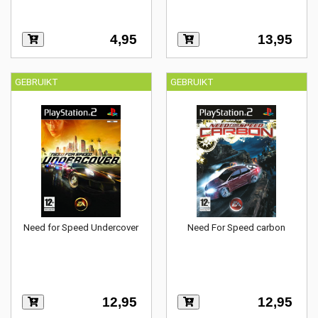
4,95
13,95
GEBRUIKT
GEBRUIKT
Need for Speed Undercover
Need For Speed carbon
12,95
12,95