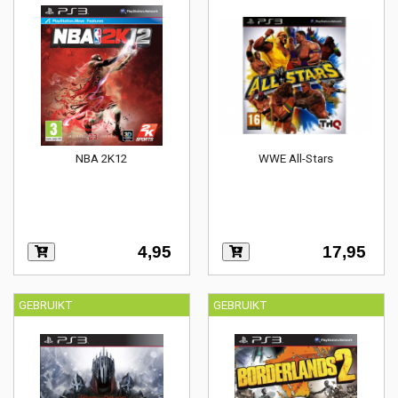
NBA 2K12
WWE All-Stars
4,95
17,95
GEBRUIKT
GEBRUIKT