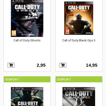
Call of Duty Ghosts
Call of Duty Black Ops 3
2,95
14,95
GEBRUIKT
GEBRUIKT