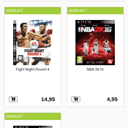
GEBRUIKT
GEBRUIKT
Fight Night Round 4
NBA 2K16
14,95
4,95
GEBRUIKT