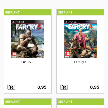
GEBRUIKT
GEBRUIKT
Far Cry 3
Far Cry 4
8,95
8,95
GEBRUIKT
GEBRUIKT