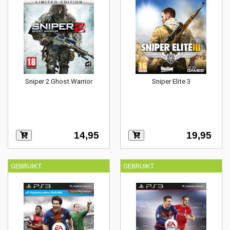
Sniper 2 Ghost Warrior
Sniper Elite 3
14,95
19,95
GEBRUIKT
GEBRUIKT