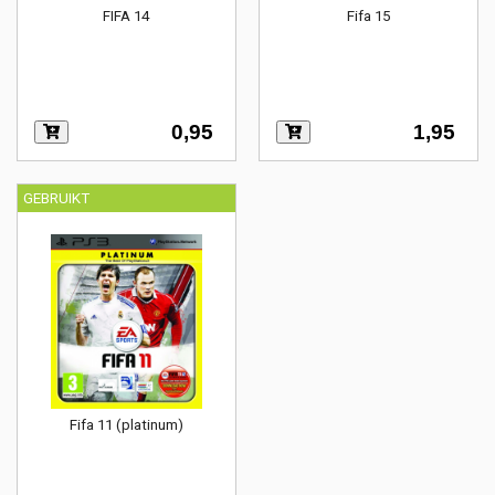
FIFA 14
Fifa 15
0,95
1,95
GEBRUIKT
Fifa 11 (platinum)