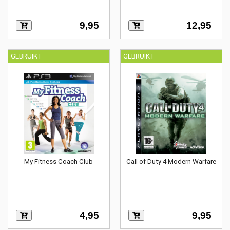
9,95
12,95
GEBRUIKT
GEBRUIKT
My Fitness Coach Club
Call of Duty 4 Modern Warfare
4,95
9,95