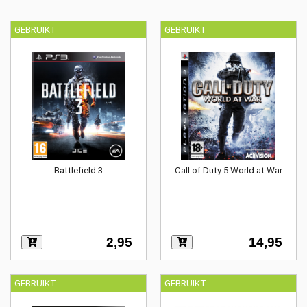
GEBRUIKT
GEBRUIKT
Battlefield 3
Call of Duty 5 World at War
2,95
14,95
GEBRUIKT
GEBRUIKT