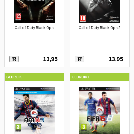
Call of Duty Black Ops
Call of Duty Black Ops 2
13,95
13,95
GEBRUIKT
GEBRUIKT