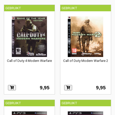
GEBRUIKT
GEBRUIKT
Call of Duty 4 Modern Warfare
Call of Duty Modern Warfare 2
9,95
9,95
GEBRUIKT
GEBRUIKT