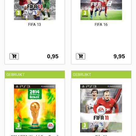
FIFA 13
FIFA 16
0,95
9,95
GEBRUIKT
GEBRUIKT